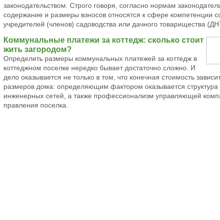
законодательством. Строго говоря, согласно нормам законодател
содержание и размеры взносов относятся к сфере компетенции 
учредителей (членов) садоводства или дачного товарищества (ДН
Коммунальные платежи за коттедж: сколько стоит
жить загородом?
Определить размеры коммунальных платежей за коттедж в
коттеджном поселке нередко бывает достаточно сложно. И
дело оказывается не только в том, что конечная стоимость зависит
размеров дома: определяющим фактором оказывается структура
инженерных сетей, а также профессионализм управляющей комп
правления поселка.