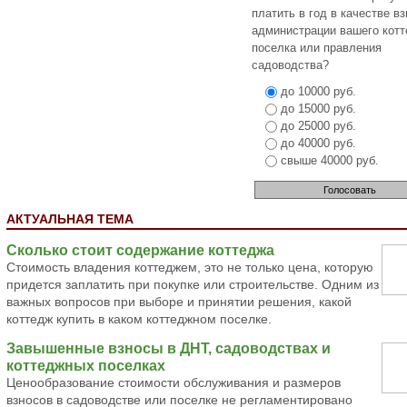
платить в год в качестве в
администрации вашего кот
поселка или правления
садоводства?
до 10000 руб.
до 15000 руб.
до 25000 руб.
до 40000 руб.
свыше 40000 руб.
АКТУАЛЬНАЯ ТЕМА
Сколько стоит содержание коттеджа
Стоимость владения коттеджем, это не только цена, которую
придется заплатить при покупке или строительстве. Одним из
важных вопросов при выборе и принятии решения, какой
коттедж купить в каком коттеджном поселке.
Завышенные взносы в ДНТ, садоводствах и
коттеджных поселках
Ценообразование стоимости обслуживания и размеров
взносов в садоводстве или поселке не регламентировано