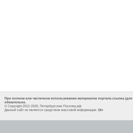
При полном или частичном использовании материалов портала ссылка (для
обязательна.
© Copyright 2012-2026, Петербургские Поселки.рф
Данный сайт не является средством массовой информации.
16+