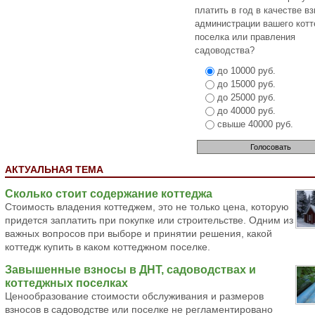
платить в год в качестве в
администрации вашего кот
поселка или правления
садоводства?
до 10000 руб.
до 15000 руб.
до 25000 руб.
до 40000 руб.
свыше 40000 руб.
АКТУАЛЬНАЯ ТЕМА
Сколько стоит содержание коттеджа
Стоимость владения коттеджем, это не только цена, которую
придется заплатить при покупке или строительстве. Одним из
важных вопросов при выборе и принятии решения, какой
коттедж купить в каком коттеджном поселке.
Завышенные взносы в ДНТ, садоводствах и
коттеджных поселках
Ценообразование стоимости обслуживания и размеров
взносов в садоводстве или поселке не регламентировано