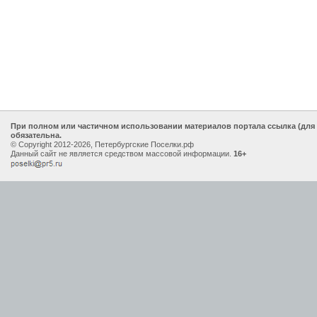
При полном или частичном использовании материалов портала ссылка (для
обязательна.
© Copyright 2012-2026, Петербургские Поселки.рф
Данный сайт не является средством массовой информации.
16+