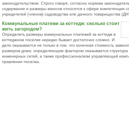
законодательством. Строго говоря, согласно нормам законодател
содержание и размеры взносов относятся к сфере компетенции 
учредителей (членов) садоводства или дачного товарищества (ДН
Коммунальные платежи за коттедж: сколько стоит
жить загородом?
Определить размеры коммунальных платежей за коттедж в
коттеджном поселке нередко бывает достаточно сложно. И
дело оказывается не только в том, что конечная стоимость зависит
размеров дома: определяющим фактором оказывается структура
инженерных сетей, а также профессионализм управляющей комп
правления поселка.