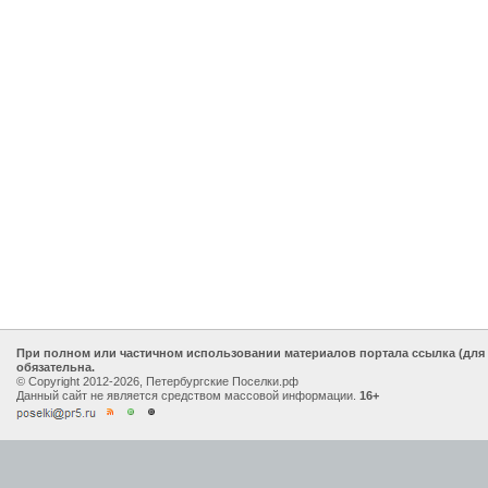
При полном или частичном использовании материалов портала ссылка (для
обязательна.
© Copyright 2012-2026, Петербургские Поселки.рф
Данный сайт не является средством массовой информации.
16+