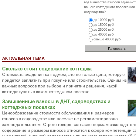
год в качестве взносов админис
вашего коттеджного поселка или
садоводства?
до 10000 руб.
до 15000 руб.
до 25000 руб.
до 40000 руб.
свыше 40000 руб.
АКТУАЛЬНАЯ ТЕМА
Сколько стоит содержание коттеджа
Стоимость владения коттеджем, это не только цена, которую
придется заплатить при покупке или строительстве. Одним из
важных вопросов при выборе и принятии решения, какой
коттедж купить в каком коттеджном поселке.
Завышенные взносы в ДНТ, садоводствах и
коттеджных поселках
Ценообразование стоимости обслуживания и размеров
взносов в садоводстве или поселке не регламентировано
законодательством. Строго говоря, согласно нормам законодател
содержание и размеры взносов относятся к сфере компетенции 