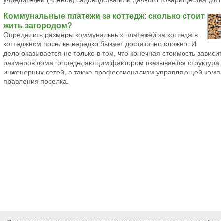
учредителей (членов) садоводства или дачного товарищества (ДН
Коммунальные платежи за коттедж: сколько стоит
жить загородом?
Определить размеры коммунальных платежей за коттедж в
коттеджном поселке нередко бывает достаточно сложно. И
дело оказывается не только в том, что конечная стоимость зависит
размеров дома: определяющим фактором оказывается структура
инженерных сетей, а также профессионализм управляющей комп
правления поселка.