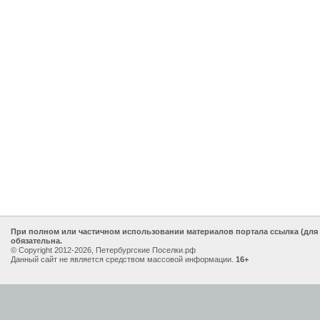
При полном или частичном использовании материалов портала ссылка (для
обязательна.
© Copyright 2012-2026, Петербургские Поселки.рф
Данный сайт не является средством массовой информации.
16+