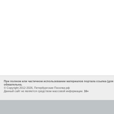
При полном или частичном использовании материалов портала ссылка (для
обязательна.
© Copyright 2012-2026, Петербургские Поселки.рф
Данный сайт не является средством массовой информации.
16+