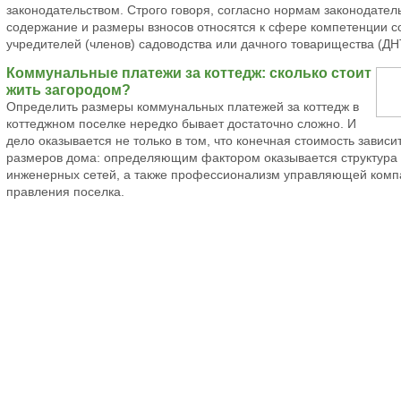
законодательством. Строго говоря, согласно нормам законодател
содержание и размеры взносов относятся к сфере компетенции 
учредителей (членов) садоводства или дачного товарищества (ДН
Коммунальные платежи за коттедж: сколько стоит
жить загородом?
Определить размеры коммунальных платежей за коттедж в
коттеджном поселке нередко бывает достаточно сложно. И
дело оказывается не только в том, что конечная стоимость зависит
размеров дома: определяющим фактором оказывается структура
инженерных сетей, а также профессионализм управляющей комп
правления поселка.