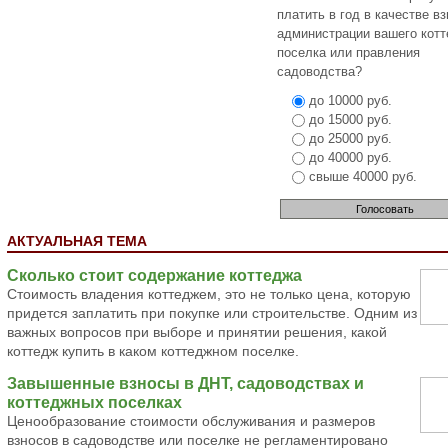
платить в год в качестве в
администрации вашего кот
поселка или правления
садоводства?
до 10000 руб.
до 15000 руб.
до 25000 руб.
до 40000 руб.
свыше 40000 руб.
АКТУАЛЬНАЯ ТЕМА
Сколько стоит содержание коттеджа
Стоимость владения коттеджем, это не только цена, которую
придется заплатить при покупке или строительстве. Одним из
важных вопросов при выборе и принятии решения, какой
коттедж купить в каком коттеджном поселке.
Завышенные взносы в ДНТ, садоводствах и
коттеджных поселках
Ценообразование стоимости обслуживания и размеров
взносов в садоводстве или поселке не регламентировано