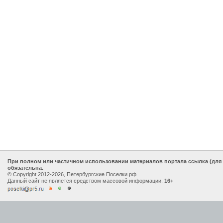
При полном или частичном использовании материалов портала ссылка (для
обязательна.
© Copyright 2012-2026, Петербургские Поселки.рф
Данный сайт не является средством массовой информации.
16+