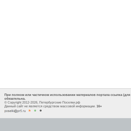
При полном или частичном использовании материалов портала ссылка (для
обязательна.
© Copyright 2012-2026, Петербургские Поселки.рф
Данный сайт не является средством массовой информации.
16+