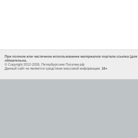
При полном или частичном использовании материалов портала ссылка (для
обязательна.
© Copyright 2012-2026, Петербургские Поселки.рф
Данный сайт не является средством массовой информации.
16+