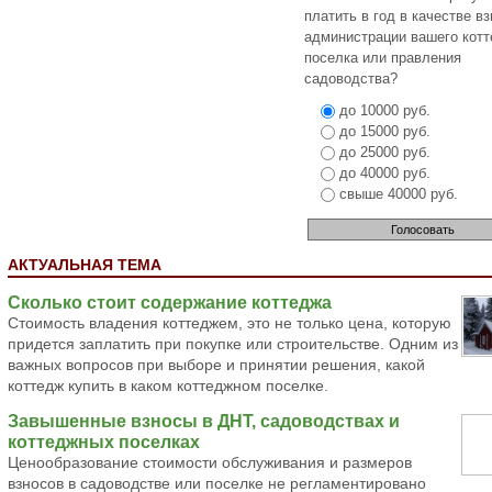
платить в год в качестве в
администрации вашего кот
поселка или правления
садоводства?
до 10000 руб.
до 15000 руб.
до 25000 руб.
до 40000 руб.
свыше 40000 руб.
АКТУАЛЬНАЯ ТЕМА
Сколько стоит содержание коттеджа
Стоимость владения коттеджем, это не только цена, которую
придется заплатить при покупке или строительстве. Одним из
важных вопросов при выборе и принятии решения, какой
коттедж купить в каком коттеджном поселке.
Завышенные взносы в ДНТ, садоводствах и
коттеджных поселках
Ценообразование стоимости обслуживания и размеров
взносов в садоводстве или поселке не регламентировано