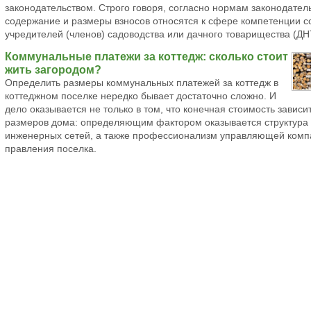
законодательством. Строго говоря, согласно нормам законодател
содержание и размеры взносов относятся к сфере компетенции 
учредителей (членов) садоводства или дачного товарищества (ДН
Коммунальные платежи за коттедж: сколько стоит
жить загородом?
Определить размеры коммунальных платежей за коттедж в
коттеджном поселке нередко бывает достаточно сложно. И
дело оказывается не только в том, что конечная стоимость зависит
размеров дома: определяющим фактором оказывается структура
инженерных сетей, а также профессионализм управляющей комп
правления поселка.