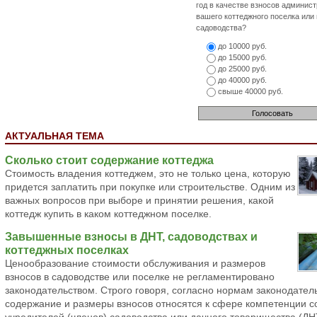
год в качестве взносов админис
вашего коттеджного поселка или
садоводства?
до 10000 руб.
до 15000 руб.
до 25000 руб.
до 40000 руб.
свыше 40000 руб.
АКТУАЛЬНАЯ ТЕМА
Сколько стоит содержание коттеджа
Стоимость владения коттеджем, это не только цена, которую
придется заплатить при покупке или строительстве. Одним из
важных вопросов при выборе и принятии решения, какой
коттедж купить в каком коттеджном поселке.
Завышенные взносы в ДНТ, садоводствах и
коттеджных поселках
Ценообразование стоимости обслуживания и размеров
взносов в садоводстве или поселке не регламентировано
законодательством. Строго говоря, согласно нормам законодател
содержание и размеры взносов относятся к сфере компетенции 