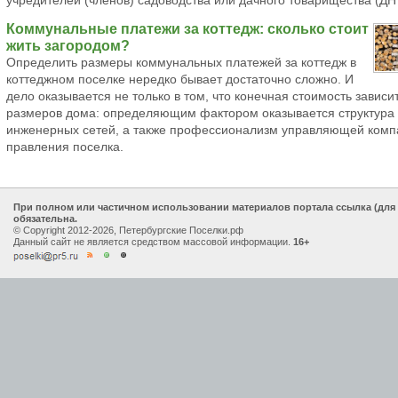
учредителей (членов) садоводства или дачного товарищества (ДН
Коммунальные платежи за коттедж: сколько стоит
жить загородом?
Определить размеры коммунальных платежей за коттедж в
коттеджном поселке нередко бывает достаточно сложно. И
дело оказывается не только в том, что конечная стоимость зависит
размеров дома: определяющим фактором оказывается структура
инженерных сетей, а также профессионализм управляющей комп
правления поселка.
При полном или частичном использовании материалов портала ссылка (для
обязательна.
© Copyright 2012-2026, Петербургские Поселки.рф
Данный сайт не является средством массовой информации.
16+