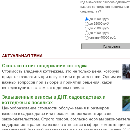
год в качестве взносов админис
вашего коттеджного поселка или
садоводства?
до 10000 руб.
до 15000 руб.
до 25000 руб.
до 40000 руб.
свыше 40000 руб.
АКТУАЛЬНАЯ ТЕМА
Сколько стоит содержание коттеджа
Стоимость владения коттеджем, это не только цена, которую
придется заплатить при покупке или строительстве. Одним из
важных вопросов при выборе и принятии решения, какой
коттедж купить в каком коттеджном поселке.
Завышенные взносы в ДНТ, садоводствах и
коттеджных поселках
Ценообразование стоимости обслуживания и размеров
взносов в садоводстве или поселке не регламентировано
законодательством. Строго говоря, согласно нормам законодател
содержание и размеры взносов относятся к сфере компетенции 