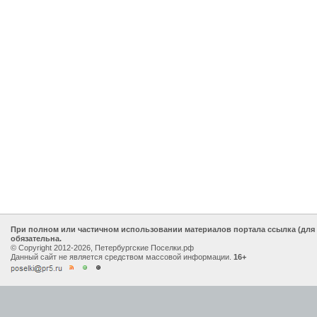
При полном или частичном использовании материалов портала ссылка (для
обязательна.
© Copyright 2012-2026, Петербургские Поселки.рф
Данный сайт не является средством массовой информации.
16+